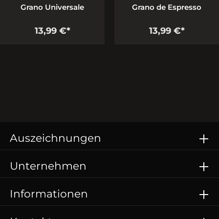
Grano Universale
Grano de Espresso
13,99 €*
13,99 €*
Auszeichnungen
Unternehmen
Informationen