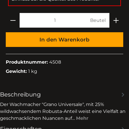
Beutel
In den Warenkorb
Produktnummer:
4508
Gewicht:
1 kg
Beschreibung
Der Wachmacher "Grano Universale", mit 25%
wildwachsendem Robusta-Anteil weist eine Vielfalt an
geschmacklichen Nuancen auf…
Mehr