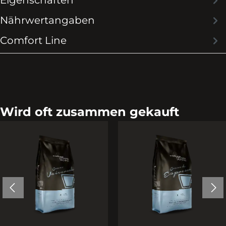
Eigenschaften
Nährwertangaben
Comfort Line
Wird oft zusammen gekauft