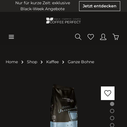
Nur für kurze Zeit: exklusive
Jetzt entdecken
Black-Week Angebote
Home
Shop
Kaffee
Ganze Bohne