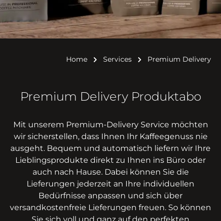
Home
Services
Premium Delivery
Premium Delivery Produktabo
Mit unserem Premium-Delivery Service möchten
wir sicherstellen, dass Ihnen Ihr Kaffeegenuss nie
ausgeht. Bequem und automatisch liefern wir Ihre
Lieblingsprodukte direkt zu Ihnen ins Büro oder
auch nach Hause. Dabei können Sie die
Lieferungen jederzeit an Ihre individuellen
Bedürfnisse anpassen und sich über
versandkostenfreie Lieferungen freuen. So können
Sie sich voll und ganz auf den perfekten