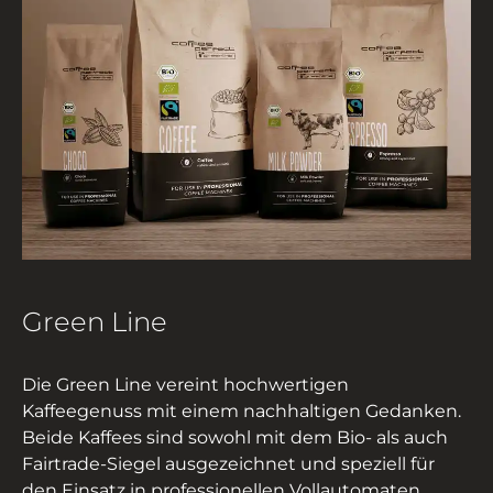
Green Line
Die Green Line vereint hochwertigen
Kaffeegenuss mit einem nachhaltigen Gedanken.
Beide Kaffees sind sowohl mit dem Bio- als auch
Fairtrade-Siegel ausgezeichnet und speziell für
den Einsatz in professionellen Vollautomaten