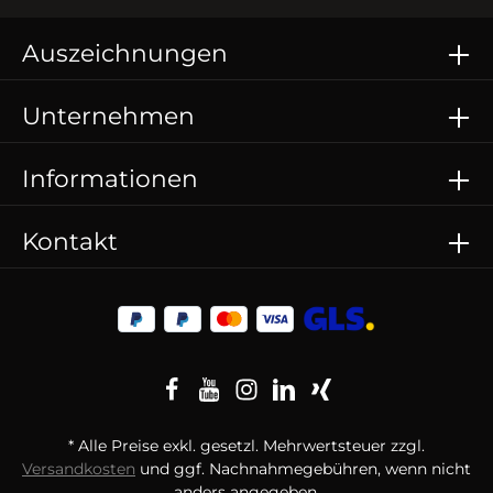
Auszeichnungen
Unternehmen
Informationen
Kontakt
* Alle Preise exkl. gesetzl. Mehrwertsteuer zzgl.
Versandkosten
und ggf. Nachnahmegebühren, wenn nicht
anders angegeben.