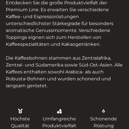
Entdecken Sie die große Produktvielfalt der
Premium Line. Es erwarten Sie verschiedene
Kaffee- und Espressoröstungen
unterschiedlichster Stärkegrade für besonders
aromatische Genussmomente. Verschiedene
Toppings eignen sich zum Herstellen von
Kaffeespezialitäten und Kakaogetränken.
Die Kaffeebohnen stammen aus Zentralafrika,
Zentral- und Südamerika sowie Süd-Ost-Asien. Alle
Kaffees enthalten sowohl Arabica- als auch
Robusta-Bohnen und wurden schonend und
langsam geröstet.
Höchste
Umfangreiche
Schonende
Qualität
Produktvielfalt
Röstung