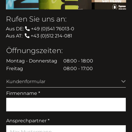
Rufen Sie uns an:
Aus DE:
+49 (0)541 76013-0
Aus AT:
+43 (0)512 214-081
Öffnungszeiten:
Montag - Donnerstag
08:00 - 18:00
Freitag
08:00 - 17:00
Kundenformular
Firmenname *
Ansprechpartner *