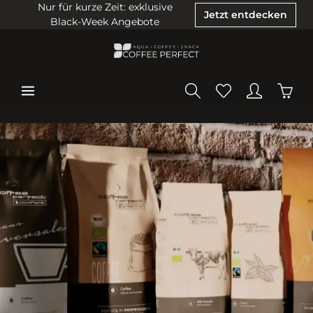
Nur für kurze Zeit: exklusive
Jetzt entdecken
Black-Week Angebote