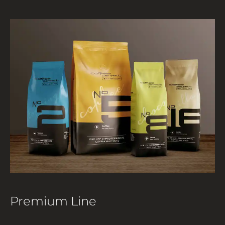
Premium Line