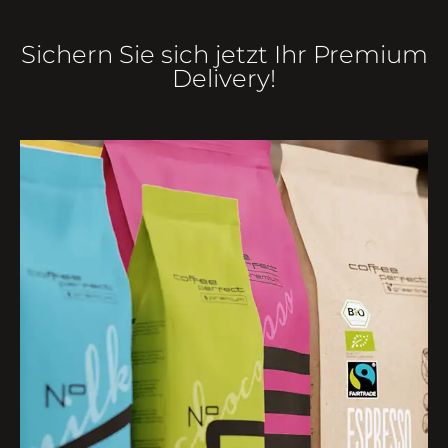
Sichern Sie sich jetzt Ihr Premium
Delivery!