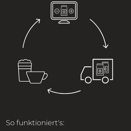
So funktioniert's: