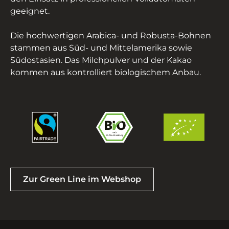
geeignet.
Die hochwertigen Arabica- und Robusta-Bohnen
stammen aus Süd- und Mittelamerika sowie
Südostasien. Das Milchpulver und der Kakao
kommen aus kontrolliert biologischem Anbau.
Zur Green Line im Webshop