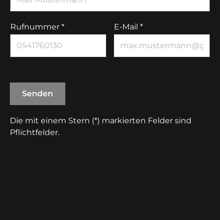
Rufnummer *
E-Mail *
Senden
Die mit einem Stern (*) markierten Felder sind
Pflichtfelder.