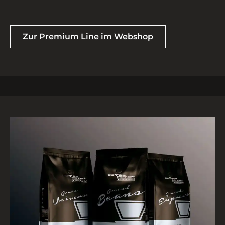
Zur Premium Line im Webshop