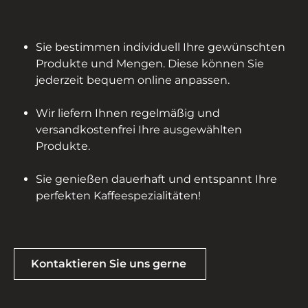
Sie bestimmen individuell Ihre gewünschten
Produkte und Mengen. Diese können Sie
jederzeit bequem online anpassen.
Wir liefern Ihnen regelmäßig und
versandkostenfrei Ihre ausgewählten
Produkte.
Sie genießen dauerhaft und entspannt Ihre
perfekten Kaffeespezialitäten!
Kontaktieren Sie uns gerne