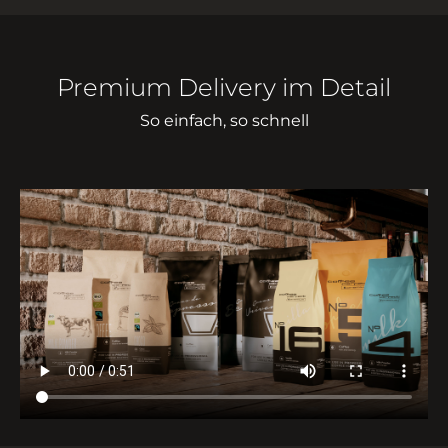
Premium Delivery im Detail
So einfach, so schnell