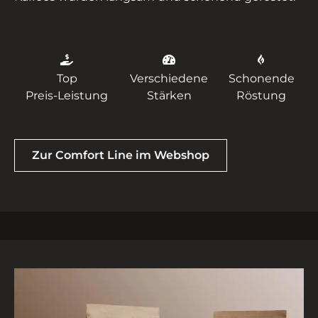
Top
Verschiedene
Schonende
Preis-Leistung
Stärken
Röstung
Zur Comfort Line im Webshop