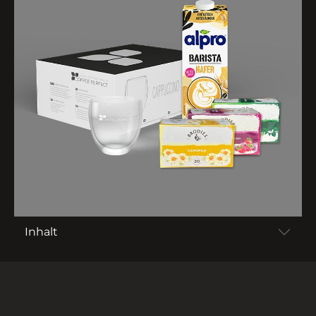
Inhalt