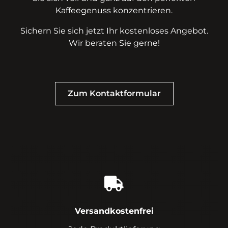
Kaffeegenuss konzentrieren.
Sichern Sie sich jetzt Ihr kostenloses Angebot.
Wir beraten Sie gerne!
Zum Kontaktformular
Versandkostenfrei