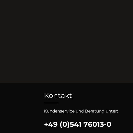
Kontakt
Kundenservice und Beratung unter:
+49 (0)541 76013-0