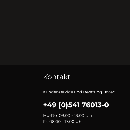
Kontakt
Kundenservice und Beratung unter:
+49 (0)541 76013-0
Mo-Do: 08:00 - 18:00 Uhr
Fr: 08:00 - 17:00 Uhr