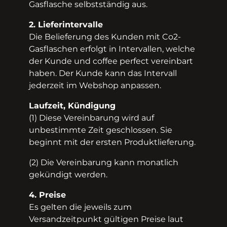
Gasflasche selbstständig aus.
2. Lieferintervalle
Die Belieferung des Kunden mit Co2­-
Gasflaschen erfolgt in Intervallen, welche
der Kunde und coffee perfect vereinbart
haben. Der Kunde kann das Intervall
jederzeit im Webshop anpassen.
Laufzeit, Kündigung
(1) Diese Vereinbarung wird auf
unbestimmte Zeit geschlossen. Sie
beginnt mit der ersten Produktlieferung.
(2) Die Vereinbarung kann monatlich
gekündigt werden.
4. Preise
Es gelten die jeweils zum
Versandzeitpunkt gültigen Preise laut