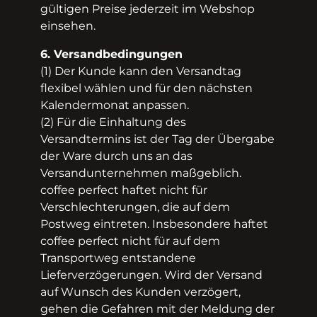
gültigen Preise jederzeit im Webshop
einsehen.
6. Versandbedingungen
(1) Der Kunde kann den Versandtag
flexibel wählen und für den nächsten
Kalendermonat anpassen.
(2) Für die Einhaltung des
Versandtermins ist der Tag der Übergabe
der Ware durch uns an das
Versandunternehmen maßgeblich.
coffee perfect haftet nicht für
Verschlechterungen, die auf dem
Postweg eintreten. Insbesondere haftet
coffee perfect nicht für auf dem
Transportweg entstandene
Lieferverzögerungen. Wird der Versand
auf Wunsch des Kunden verzögert,
gehen die Gefahren mit der Meldung der