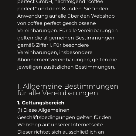
perfect GmbH, nachfolgend "coffee
perfect" und dem Kunden. Sie finden
Anwendung auf alle über den Webshop
von coffee perfect geschlossene
Vereinbarungen. Für alle Vereinbarungen
gelten die allgemeinen Bestimmungen
gemäß Ziffer I. Für besondere
Vereinbarungen, insbesondere
Abonnement­vereinbarungen, gelten die
jeweiligen zusätzlichen Bestimmungen.
I. Allgemeine Bestimmungen
für alle Vereinbarungen
1. Geltungsbereich
(1) Diese Allgemeinen
Geschäftsbedingungen gelten für den
Webshop auf unserer Internetseite.
Dieser richtet sich ausschließlich an