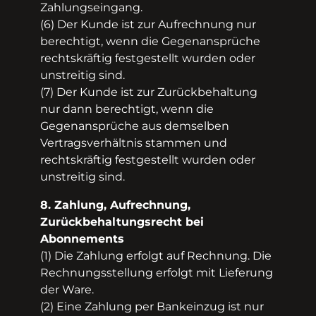
Zahlungseingang.
(6) Der Kunde ist zur Aufrechnung nur
berechtigt, wenn die Gegenansprüche
rechtskräftig festgestellt wurden oder
unstreitig sind.
(7) Der Kunde ist zur Zurückbehaltung
nur dann berechtigt, wenn die
Gegenansprüche aus demselben
Vertragsverhältnis stammen und
rechtskräftig festgestellt wurden oder
unstreitig sind.
8. Zahlung, Aufrechnung,
Zurückbehaltungsrecht bei
Abonnements
(1) Die Zahlung erfolgt auf Rechnung. Die
Rechnungsstellung erfolgt mit Lieferung
der Ware.
(2) Eine Zahlung per Bankeinzug ist nur