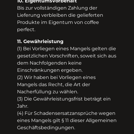
10. Eigentumsvorbehalt
Bis zur vollständigen Zahlung der
Lieferung verbleiben die gelieferten
Produkte im Eigentum von coffee
perfect.
11. Gewährleistung
(1) Bei Vorliegen eines Mangels gelten die
gesetzlichen Vorschriften, soweit sich aus
dem Nachfolgenden keine
Einschränkungen ergeben.
(2) Wir haben bei Vorliegen eines
Mangels das Recht, die Art der
Nacherfüllung zu wählen.
(3) Die Gewährleistungsfrist beträgt ein
Jahr.
(4) Für Schadensersatzansprüche wegen
eines Mangels gilt § 11 dieser Allgemeinen
Geschäftsbedingungen.