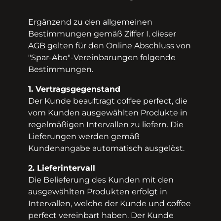
Ergänzend zu den allgemeinen
Bestimmungen gemäß Ziffer I. dieser
AGB gelten für den Online Abschluss von
"Spar-­Abo"-­Vereinbarungen folgende
Bestimmungen.
1. Vertragsgegenstand
Der Kunde beauftragt coffee perfect, die
vom Kunden ausgewählten Produkte in
regelmäßigen Intervallen zu liefern. Die
Lieferungen werden gemäß
Kundenangabe automatisch ausgelöst.
2. Lieferintervall
Die Belieferung des Kunden mit den
ausgewählten Produkten erfolgt in
Intervallen, welche der Kunde und coffee
perfect vereinbart haben. Der Kunde