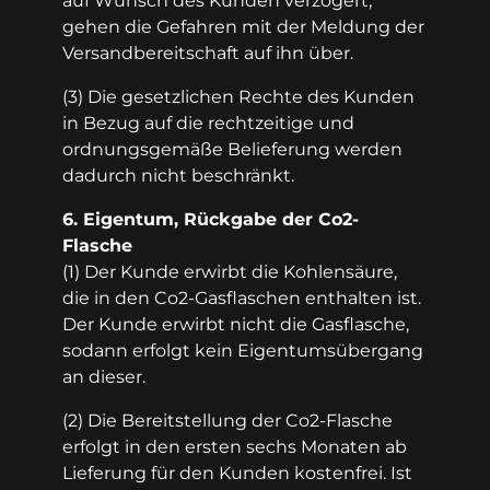
auf Wunsch des Kunden verzögert,
gehen die Gefahren mit der Meldung der
Versandbereitschaft auf ihn über.
(3) Die gesetzlichen Rechte des Kunden
in Bezug auf die rechtzeitige und
ordnungsgemäße Belieferung werden
dadurch nicht beschränkt.
6. Eigentum, Rückgabe der Co2­-
Flasche
(1) Der Kunde erwirbt die Kohlensäure,
die in den Co2­-Gasflaschen enthalten ist.
Der Kunde erwirbt nicht die Gasflasche,
sodann erfolgt kein Eigentumsübergang
an dieser.
(2) Die Bereitstellung der Co2­-Flasche
erfolgt in den ersten sechs Monaten ab
Lieferung für den Kunden kostenfrei. Ist