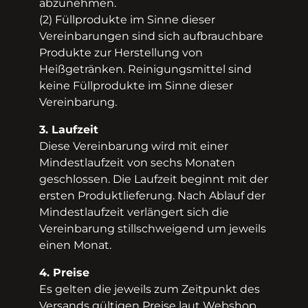
abzunehmen.
(2) Füllprodukte im Sinne dieser
Vereinbarungen sind sich aufbrauchbare
Produkte zur Herstellung von
Heißgetränken. Reinigungsmittel sind
keine Füllprodukte im Sinne dieser
Vereinbarung.
3. Laufzeit
Diese Vereinbarung wird mit einer
Mindestlaufzeit von sechs Monaten
geschlossen. Die Laufzeit beginnt mit der
ersten Produktlieferung. Nach Ablauf der
Mindestlaufzeit verlängert sich die
Vereinbarung stillschweigend um jeweils
einen Monat.
4. Preise
Es gelten die jeweils zum Zeitpunkt des
Versands gültigen Preise laut Webshop.