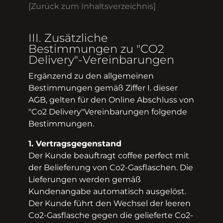
[Zurück zum Inhaltsverzeichnis]
III. Zusätzliche
Bestimmungen zu "CO2
Delivery"-Vereinbarungen
Ergänzend zu den allgemeinen
Bestimmungen gemäß Ziffer I. dieser
AGB, gelten für den Online Abschluss von
"Co2­ Delivery"­Vereinbarungen folgende
Bestimmungen.
1. Vertragsgegenstand
Der Kunde beauftragt coffee perfect mit
der Belieferung von Co2­-Gasflaschen. Die
Lieferungen werden gemäß
Kundenangabe automatisch ausgelöst.
Der Kunde führt den Wechsel der leeren
Co2­-Gasflasche gegen die gelieferte Co2­-