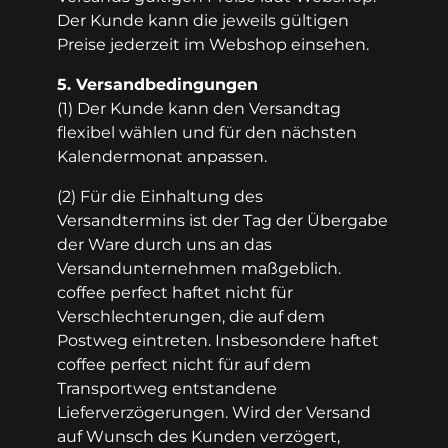
Der Kunde kann die jeweils gültigen
Preise jederzeit im Webshop einsehen.
5. Versandbedingungen
(1) Der Kunde kann den Versandtag
flexibel wählen und für den nächsten
Kalendermonat anpassen.
(2) Für die Einhaltung des
Versandtermins ist der Tag der Übergabe
der Ware durch uns an das
Versandunternehmen maßgeblich.
coffee perfect haftet nicht für
Verschlechterungen, die auf dem
Postweg eintreten. Insbesondere haftet
coffee perfect nicht für auf dem
Transportweg entstandene
Lieferverzögerungen. Wird der Versand
auf Wunsch des Kunden verzögert,