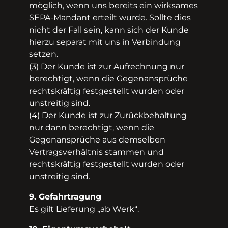
möglich, wenn uns bereits ein wirksames
SEPA­-Mandant erteilt wurde. Sollte dies
nicht der Fall sein, kann sich der Kunde
hierzu separat mit uns in Verbindung
setzen.
(3) Der Kunde ist zur Aufrechnung nur
berechtigt, wenn die Gegenansprüche
rechtskräftig festgestellt wurden oder
unstreitig sind.
(4) Der Kunde ist zur Zurückbehaltung
nur dann berechtigt, wenn die
Gegenansprüche aus demselben
Vertragsverhältnis stammen und
rechtskräftig festgestellt wurden oder
unstreitig sind.
9. Gefahrtragung
Es gilt Lieferung „ab Werk“.