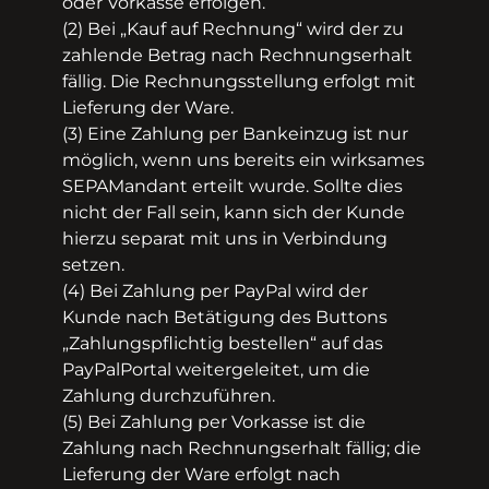
oder Vorkasse erfolgen.
(2) Bei „Kauf auf Rechnung“ wird der zu
zahlende Betrag nach Rechnungserhalt
fällig. Die Rechnungsstellung erfolgt mit
Lieferung der Ware.
(3) Eine Zahlung per Bankeinzug ist nur
möglich, wenn uns bereits ein wirksames
SEPA­Mandant erteilt wurde. Sollte dies
nicht der Fall sein, kann sich der Kunde
hierzu separat mit uns in Verbindung
setzen.
(4) Bei Zahlung per PayPal wird der
Kunde nach Betätigung des Buttons
„Zahlungspflichtig bestellen“ auf das
PayPal­Portal weitergeleitet, um die
Zahlung durchzuführen.
(5) Bei Zahlung per Vorkasse ist die
Zahlung nach Rechnungserhalt fällig; die
Lieferung der Ware erfolgt nach