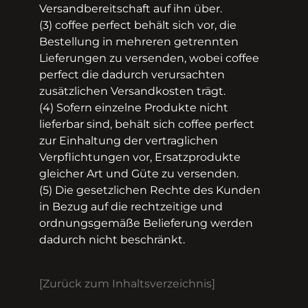
Versandbereitschaft auf ihn über.
(3) coffee perfect behält sich vor, die
Bestellung in mehreren getrennten
Lieferungen zu versenden, wobei coffee
perfect die dadurch verursachten
zusätzlichen Versandkosten trägt.
(4) Sofern einzelne Produkte nicht
lieferbar sind, behält sich coffee perfect
zur Einhaltung der vertraglichen
Verpflichtungen vor, Ersatzprodukte
gleicher Art und Güte zu versenden.
(5) Die gesetzlichen Rechte des Kunden
in Bezug auf die rechtzeitige und
ordnungsgemäße Belieferung werden
dadurch nicht beschränkt.
[Zurück zum Inhaltsverzeichnis]