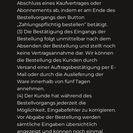
Abschluss eines Kaufvertrages oder
Abonnements ab, indem er am Ende des
Bestellvorgangs den Button
„Zahlungspflichtig bestellen“ betätigt.
(3) Die Bestätigung des Eingangs der
Bestellung folgt unmittelbar nach dem
Absenden der Bestellung und stellt noch
keine Vertragsannahme dar. Wir können
die Bestellung des Kunden durch
Versand einer Auftragsbestätigung per E­
Mail oder durch die Auslieferung der
Ware innerhalb von fünf Tagen
annehmen.
(4) Der Kunde hat während des
Bestellvorgangs jederzeit die
Möglichkeit, Eingabefehler zu korrigieren.
Vor Abgabe der Bestellung werden
sämtliche Eingaben übersichtlich
angezeigt und können noch einmal