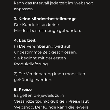
kann das Intervall jederzeit im Webshop
anpassen.
3. Keine Mindestbestellmenge
Der Kunde ist an keine
Mindestbestellmenge gebunden.
4. Laufzeit
(1) Die Vereinbarung wird auf
unbestimmte Zeit geschlossen.
Sie beginnt mit der ersten
Produktlieferung.
2) Die Vereinbarung kann monatlich
gekündigt werden.
5. Preise
Es gelten die jeweils zum
Versandzeitpunkt gültigen Preise laut
Webshop. Der Kunde kann die jeweils