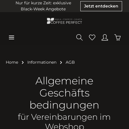
Nur für kurze Zeit: exklusive
Jetzt entdecken
Black-Week Angebote
Home
Informationen
AGB
Allgemeine
Geschäfts­­
bedingungen
für Vereinbarungen im
Webshop