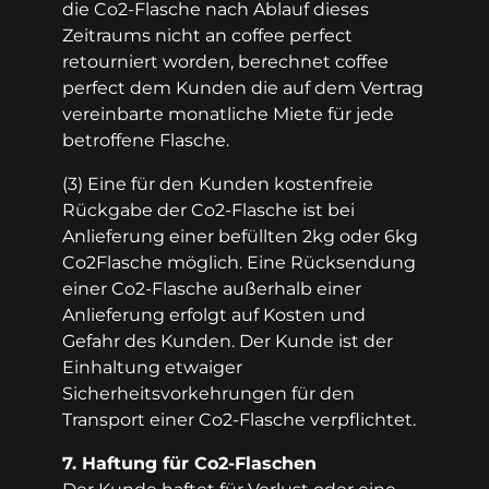
die Co2­-Flasche nach Ablauf dieses
Zeitraums nicht an coffee perfect
retourniert worden, berechnet coffee
perfect dem Kunden die auf dem Vertrag
vereinbarte monatliche Miete für jede
betroffene Flasche.
(3) Eine für den Kunden kostenfreie
Rückgabe der Co2­-Flasche ist bei
Anlieferung einer befüllten 2kg oder 6kg
Co2­Flasche möglich. Eine Rücksendung
einer Co2­-Flasche außerhalb einer
Anlieferung erfolgt auf Kosten und
Gefahr des Kunden. Der Kunde ist der
Einhaltung etwaiger
Sicherheitsvorkehrungen für den
Transport einer Co2-­Flasche verpflichtet.
7. Haftung für Co2­-Flaschen