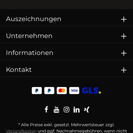
Auszeichnungen
Unternehmen
Informationen
Kontakt
* Alle Preise exkl. gesetzl. Mehrwertsteuer zzgl.
Versandkosten
und ggf. Nachnahmegebühren, wenn nicht