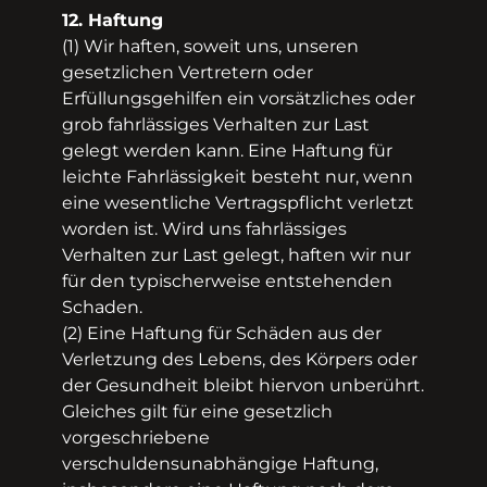
12. Haftung
(1) Wir haften, soweit uns, unseren
gesetzlichen Vertretern oder
Erfüllungsgehilfen ein vorsätzliches oder
grob fahrlässiges Verhalten zur Last
gelegt werden kann. Eine Haftung für
leichte Fahrlässigkeit besteht nur, wenn
eine wesentliche Vertragspflicht verletzt
worden ist. Wird uns fahrlässiges
Verhalten zur Last gelegt, haften wir nur
für den typischerweise entstehenden
Schaden.
(2) Eine Haftung für Schäden aus der
Verletzung des Lebens, des Körpers oder
der Gesundheit bleibt hiervon unberührt.
Gleiches gilt für eine gesetzlich
vorgeschriebene
verschuldensunabhängige Haftung,