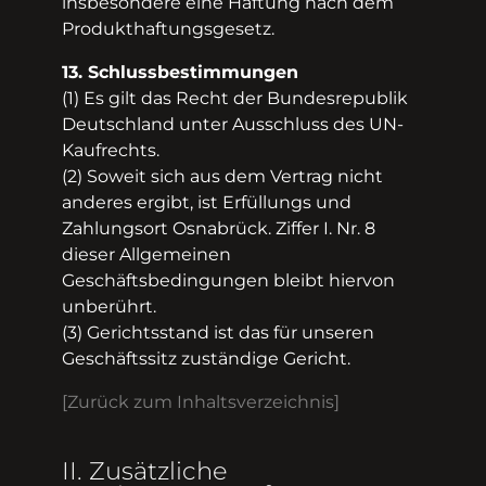
insbesondere eine Haftung nach dem
Produkthaftungsgesetz.
13. Schlussbestimmungen
(1) Es gilt das Recht der Bundesrepublik
Deutschland unter Ausschluss des UN­-
Kaufrechts.
(2) Soweit sich aus dem Vertrag nicht
anderes ergibt, ist Erfüllungs­ und
Zahlungsort Osnabrück. Ziffer I. Nr. 8
dieser Allgemeinen
Geschäftsbedingungen bleibt hiervon
unberührt.
(3) Gerichtsstand ist das für unseren
Geschäftssitz zuständige Gericht.
[Zurück zum Inhaltsverzeichnis]
II. Zusätzliche