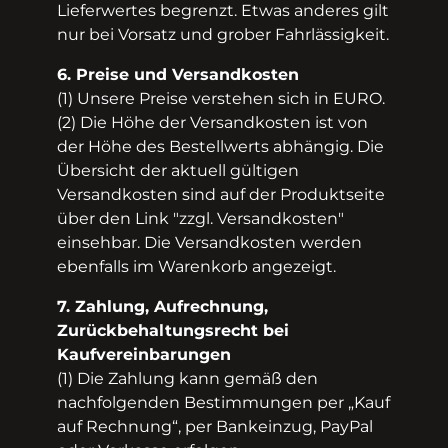
Lieferwertes begrenzt. Etwas anderes gilt
nur bei Vorsatz und grober Fahrlässigkeit.
6. Preise und Versandkosten
(1) Unsere Preise verstehen sich in EURO.
(2) Die Höhe der Versandkosten ist von
der Höhe des Bestellwerts abhängig. Die
Übersicht der aktuell gültigen
Versandkosten sind auf der Produktseite
über den Link "zzgl. Versandkosten"
einsehbar. Die Versandkosten werden
ebenfalls im Warenkorb angezeigt.
7. Zahlung, Aufrechnung,
Zurückbehaltungsrecht bei
Kaufvereinbarungen
(1) Die Zahlung kann gemäß den
nachfolgenden Bestimmungen per „Kauf
auf Rechnung“, per Bankeinzug, PayPal