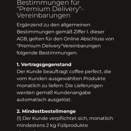
Bestimmungen für
"Premium Delivery"-
Vereinbarungen
Ergänzend zu den allgemeinen
Bestimmungen gemäß Ziffer I. dieser
AGB, gelten für den Online Abschluss von
"Premium Delivery"­Vereinbarungen
folgende Bestimmungen.
1. Vertragsgegenstand
Der Kunde beauftragt coffee perfect, die
vom Kunden ausgewählten Produkte
monatlich zu liefern. Die Lieferungen
werden gemäß Kundenangabe
automatisch ausgelöst.
2. Mindestbestellmenge
(1) Der Kunde verpflichtet sich, monatlich
mindestens 2 kg Füllprodukte