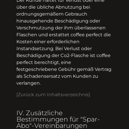
Der Kunde haftet für Verlust oder eine
über die übliche Abnutzung bei
ordnungsgemäßem Gebrauch
hinausgehende Beschädigung oder
Verschmutzung der ihm überlassenen
Flaschen und erstattet coffee perfect die
Kosten einer erforderlichen
Instandsetzung. Bei Verlust oder
Beschädigung der Co2-Flasche ist coffee
perfect berechtigt, eine
festgeschriebene Gebühr gemäß Vertrag
als Schadensersatz vom Kunden zu
verlangen.
[Zurück zum Inhaltsverzeichnis]
IV. Zusätzliche
Bestimmungen für "Spar-
Abo"-Vereinbarungen