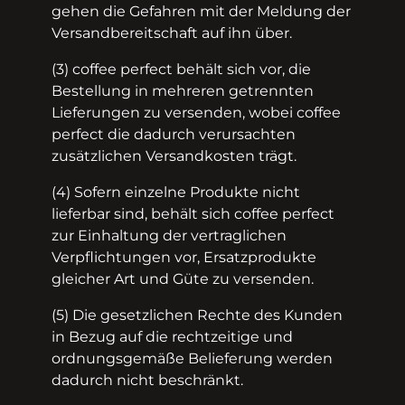
gehen die Gefahren mit der Meldung der
Versandbereitschaft auf ihn über.
(3) coffee perfect behält sich vor, die
Bestellung in mehreren getrennten
Lieferungen zu versenden, wobei coffee
perfect die dadurch verursachten
zusätzlichen Versandkosten trägt.
(4) Sofern einzelne Produkte nicht
lieferbar sind, behält sich coffee perfect
zur Einhaltung der vertraglichen
Verpflichtungen vor, Ersatzprodukte
gleicher Art und Güte zu versenden.
(5) Die gesetzlichen Rechte des Kunden
in Bezug auf die rechtzeitige und
ordnungsgemäße Belieferung werden
dadurch nicht beschränkt.