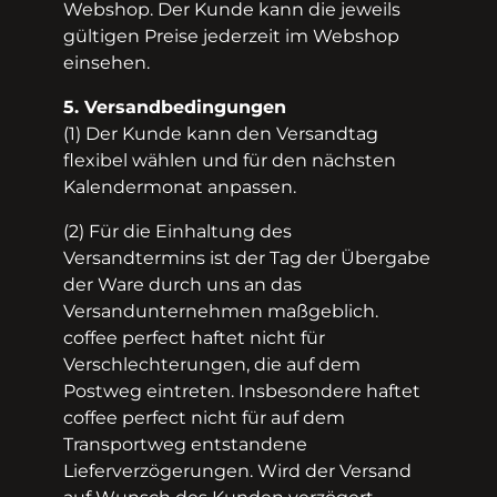
Webshop. Der Kunde kann die jeweils
gültigen Preise jederzeit im Webshop
einsehen.
5. Versandbedingungen
(1) Der Kunde kann den Versandtag
flexibel wählen und für den nächsten
Kalendermonat anpassen.
(2) Für die Einhaltung des
Versandtermins ist der Tag der Übergabe
der Ware durch uns an das
Versandunternehmen maßgeblich.
coffee perfect haftet nicht für
Verschlechterungen, die auf dem
Postweg eintreten. Insbesondere haftet
coffee perfect nicht für auf dem
Transportweg entstandene
Lieferverzögerungen. Wird der Versand