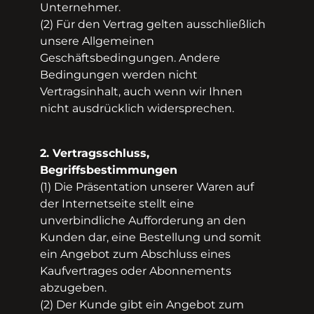
Unternehmer.
(2) Für den Vertrag gelten ausschließlich
unsere Allgemeinen
Geschäftsbedingungen. Andere
Bedingungen werden nicht
Vertragsinhalt, auch wenn wir Ihnen
nicht ausdrücklich widersprechen.
2. Vertragsschluss,
Begriffsbestimmungen
(1) Die Präsentation unserer Waren auf
der Internetseite stellt eine
unverbindliche Aufforderung an den
Kunden dar, eine Bestellung und somit
ein Angebot zum Abschluss eines
Kaufvertrages oder Abonnements
abzugeben.
(2) Der Kunde gibt ein Angebot zum