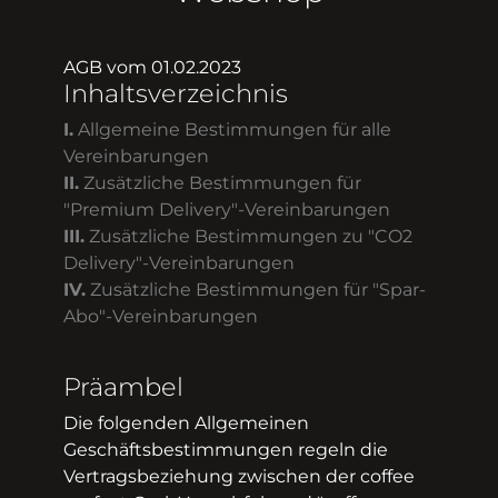
AGB vom 01.02.2023
Inhaltsverzeichnis
I.
Allgemeine Bestimmungen für alle
Vereinbarungen
II.
Zusätzliche Bestimmungen für
"Premium Delivery"-Vereinbarungen
III.
Zusätzliche Bestimmungen zu "CO2
Delivery"-Vereinbarungen
IV.
Zusätzliche Bestimmungen für "Spar-
Abo"-Vereinbarungen
Präambel
Die folgenden Allgemeinen
Geschäftsbestimmungen regeln die
Vertragsbeziehung zwischen der coffee