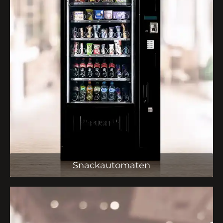
Snackautomaten