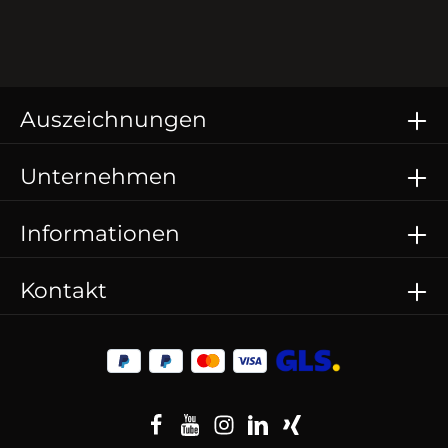
Auszeichnungen
Unternehmen
Informationen
Kontakt