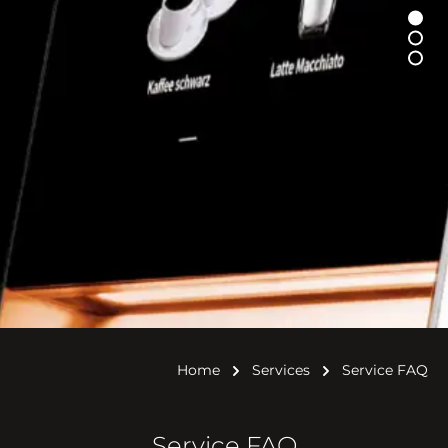
Home
Services
Service FAQ
Service FAQ