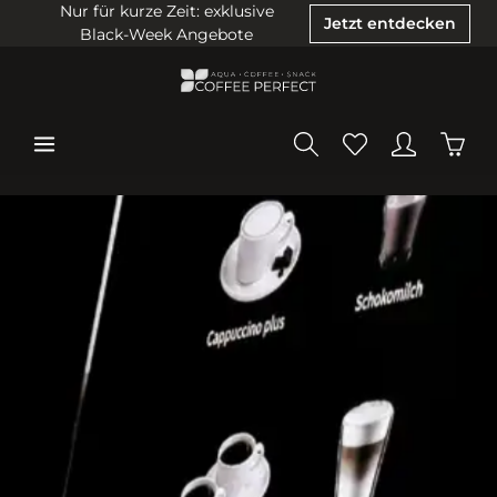
Nur für kurze Zeit: exklusive
Jetzt entdecken
Black-Week Angebote