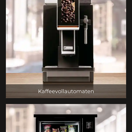
Kaffeevollautomaten