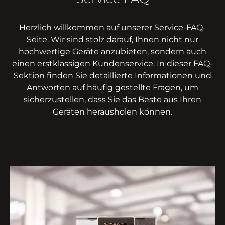
Herzlich willkommen auf unserer Service-FAQ-
Seite. Wir sind stolz darauf, Ihnen nicht nur
hochwertige Geräte anzubieten, sondern auch
einen erstklassigen Kundenservice. In dieser FAQ-
Sektion finden Sie detaillierte Informationen und
Antworten auf häufig gestellte Fragen, um
sicherzustellen, dass Sie das Beste aus Ihren
Geräten herausholen können.