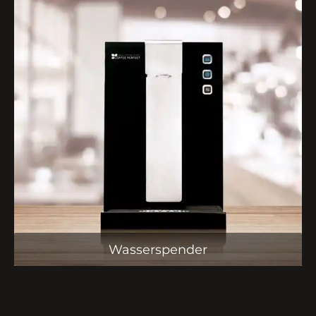
Wasserspender