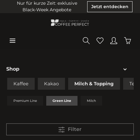
Nur für kurze Zeit: exklusive
Jetzt entdecken
Black-Week Angebote
Shop
Kaffee
Kakao
Milch & Topping
Tee
Premium Line
Green Line
Milch
Filter