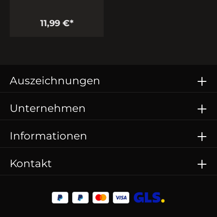
11,99 €*
Auszeichnungen
Unternehmen
Informationen
Kontakt