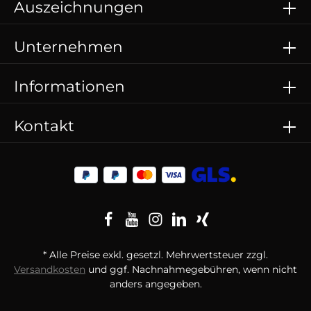
Auszeichnungen
Unternehmen
Informationen
Kontakt
* Alle Preise exkl. gesetzl. Mehrwertsteuer zzgl.
Versandkosten
und ggf. Nachnahmegebühren, wenn nicht
anders angegeben.