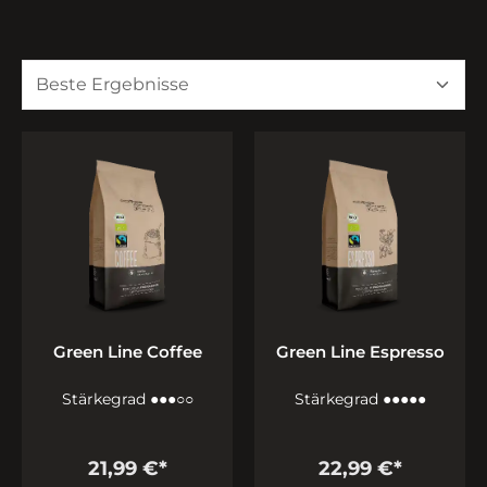
Green Line Coffee
Green Line Espresso
Stärkegrad ●●●○○
Stärkegrad ●●●●●
21,99 €*
22,99 €*