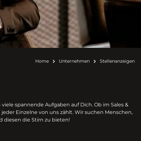
Home
Unternehmen
Stellenanzeigen
en viele spannende Aufgaben auf Dich. Ob im Sales &
em jeder Einzelne von uns zählt. Wir suchen Menschen,
 diesen die Stirn zu bieten!