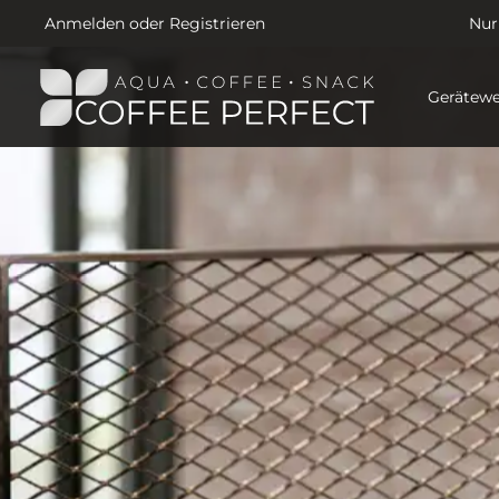
Anmelden
oder
Registrieren
Nur
Gerätewe