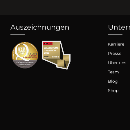
Auszeichnungen
Unte
Karriere
Presse
Über uns
Team
Blog
Shop