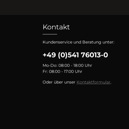
Kontakt
Kundenservice und Beratung unter:
+49 (0)541 76013-0
Mo-Do: 08:00 - 18:00 Uhr
Fr: 08:00 - 17:00 Uhr
Oder über unser
Kontaktformular
.