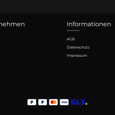
rnehmen
Informationen
AGB
Datenschutz
Impressum