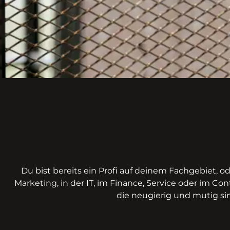
Du bist bereits ein Profi auf deinem Fachgebiet, o
Marketing, in der IT, im Finance, Service oder im Co
die neugierig und mutig sin