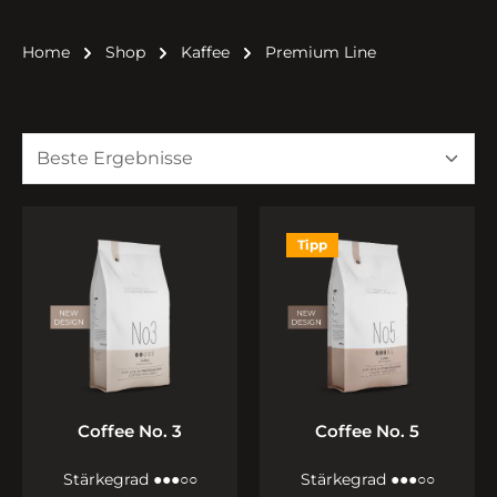
Home
Shop
Kaffee
Premium Line
Tipp
Coffee No. 3
Coffee No. 5
Stärkegrad ●●●○○
Stärkegrad ●●●○○