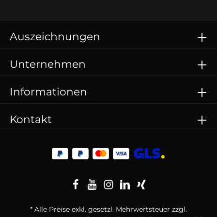
Auszeichnungen
Unternehmen
Informationen
Kontakt
* Alle Preise exkl. gesetzl. Mehrwertsteuer zzgl.