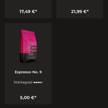
17,49 €*
21,99 €*
Espresso No. 9
Stärkegrad ●●●●○
5,00 €*