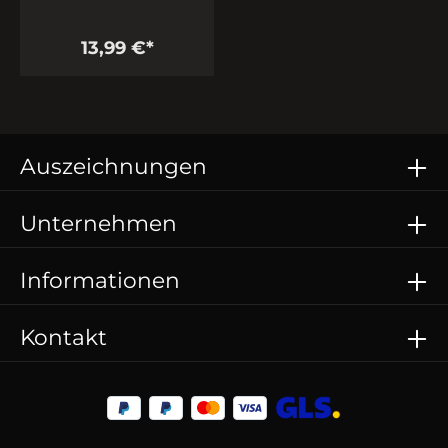
13,99 €*
Auszeichnungen
Unternehmen
Informationen
Kontakt