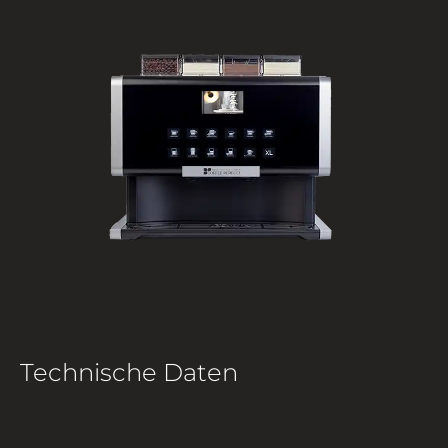
Technische Daten