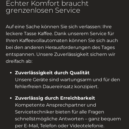
Echter Komfort braucht
grenzenlosen Service
Auf eine Sache können Sie sich verlassen: Ihre
leckere Tasse Kaffee. Dank unserem Service für
Ihren Kaffeevollautomaten können Sie sich auch
bei den anderen Herausforderungen des Tages
entspannen. Unsere Zuverlässigkeit sichern wir
dreifach ab:
Zuverlässigkeit durch Qualität
Unsere Geräte sind wartungsarm und für den
fehlerfreien Dauereinsatz konzipiert.
Zuverlässig durch Erreichbarkeit
Kompetente Ansprechpartner und
Servicetechniker bieten für alle Fragen
schnellstmögliche Antworten – ganz bequem
per E-Mail, Telefon oder Videotelefonie.