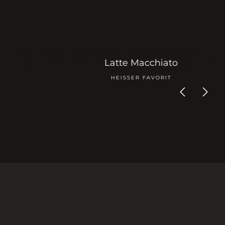
Latte Macchiato
HEISSER FAVORIT