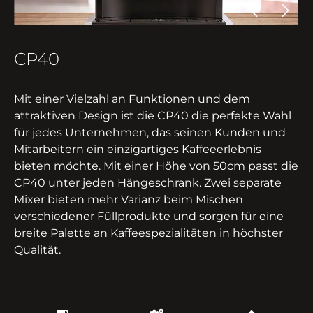
CP40
Mit einer Vielzahl an Funktionen und dem
attraktiven Design ist die CP40 die perfekte Wahl
für jedes Unternehmen, das seinen Kunden und
Mitarbeitern ein einzigartiges Kaffeeerlebnis
bieten möchte. Mit einer Höhe von 50cm passt die
CP40 unter jeden Hängeschrank. Zwei separate
Mixer bieten mehr Varianz beim Mischen
verschiedener Füllprodukte und sorgen für eine
breite Palette an Kaffeespezialitäten in höchster
Qualität.