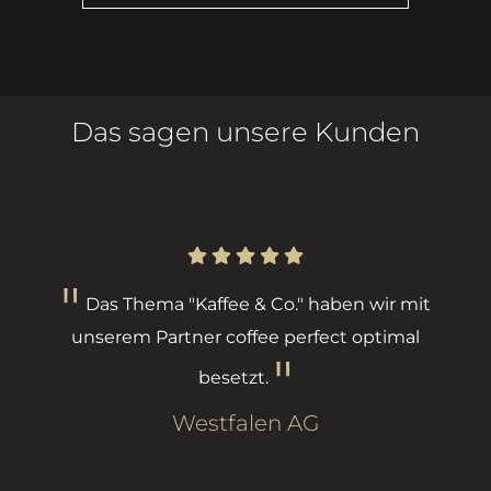
Das sagen unsere Kunden
Das Thema "Kaffee & Co." haben wir mit
unserem Partner coffee perfect optimal
besetzt.
Westfalen AG