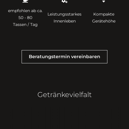
empfohlen ab ca.
Leistungsstarkes
Kompakte
50 - 80
Innenleben
Gerätehöhe
Tassen / Tag
Beratungstermin vereinbaren
Getränkevielfalt