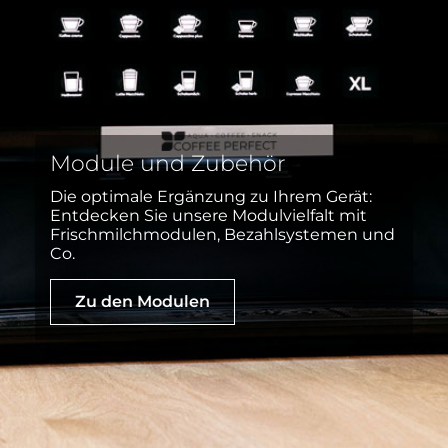
Module und Zubehör
Die optimale Ergänzung zu Ihrem Gerät:
Entdecken Sie unsere Modulvielfalt mit
Frischmilchmodulen, Bezahlsystemen und
Co.
Zu den Modulen