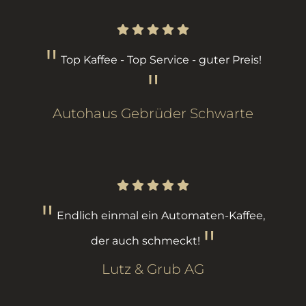
Top Kaffee - Top Service - guter Preis!
Autohaus Gebrüder Schwarte
Endlich einmal ein Automaten-Kaffee,
der auch schmeckt!
Lutz & Grub AG