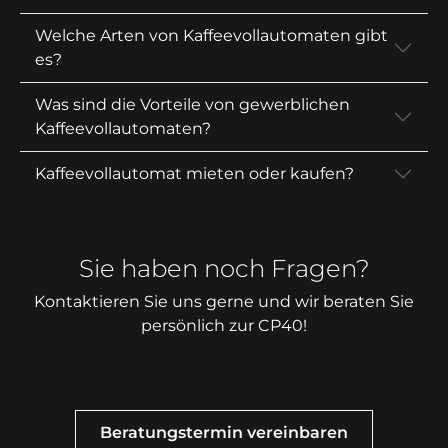
Welche Arten von Kaffeevollautomaten gibt
es?
Was sind die Vorteile von gewerblichen
Kaffeevollautomaten?
Kaffeevollautomat mieten oder kaufen?
Sie haben noch Fragen?
Kontaktieren Sie uns gerne und wir beraten Sie
persönlich zur CP40!
Beratungstermin vereinbaren