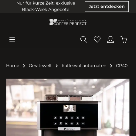
Nur für kurze Zeit: exklusive
Jetzt entdecken
Black-Week Angebote
Home
Gerätewelt
Kaffeevollautomaten
CP40