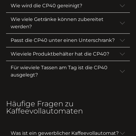
Wie wird die CP40 gereinigt?
Wie viele Getränke können zubereitet
werden?
Passt die CP40 unter einen Unterschrank?
Wieviele Produktbehälter hat die CP40?
Für wieviele Tassen am Tag ist die CP40
ausgelegt?
Häufige Fragen zu
Kaffeevollautomaten
Was ist ein gewerblicher Kaffeevollautomat?