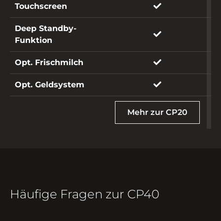
Touchscreen
Deep Standby-
Funktion
Opt. Frischmilch
Opt. Geldsystem
Mehr zur CP20
Häufige Fragen zur CP40