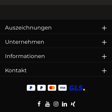
Auszeichnungen
Unternehmen
Informationen
Kontakt