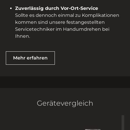
Zuverlässig durch Vor-Ort-Service
Sollte es dennoch einmal zu Komplikationen
kommen sind unsere festangestellten
Servicetechniker im Handumdrehen bei
Ihnen.
Mehr erfahren
Gerätevergleich