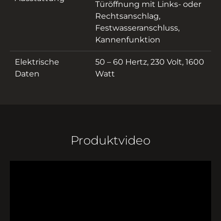
Türöffnung mit Links- oder
Rechtsanschlag,
Festwasseranschluss,
Kannenfunktion
Elektrische
50 – 60 Hertz, 230 Volt, 1600
Daten
Watt
Produktvideo