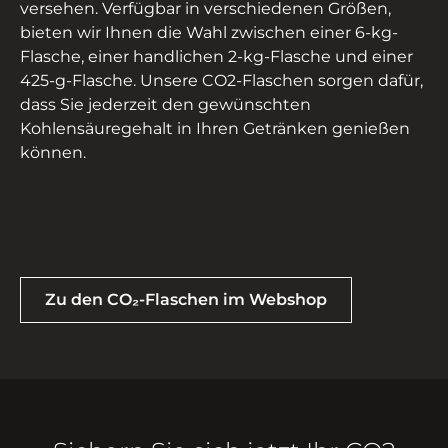
versehen. Verfügbar in verschiedenen Größen,
bieten wir Ihnen die Wahl zwischen einer 6-kg-
Flasche, einer handlichen 2-kg-Flasche und einer
425-g-Flasche. Unsere CO2-Flaschen sorgen dafür,
dass Sie jederzeit den gewünschten
Kohlensäuregehalt in Ihren Getränken genießen
können.
Zu den CO₂-Flaschen im Webshop