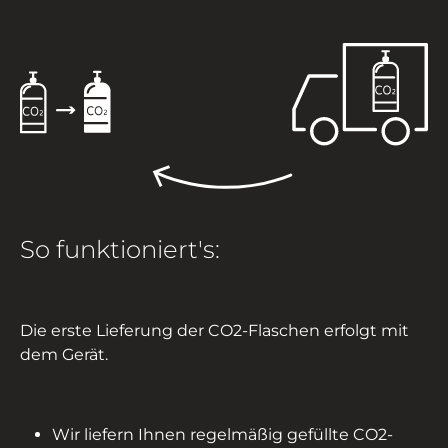
So funktioniert's:
Die erste Lieferung der CO2-Flaschen erfolgt mit
dem Gerät.
Wir liefern Ihnen regelmäßig gefüllte CO2-