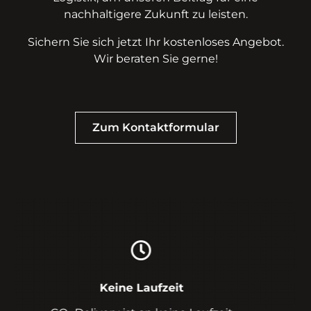
nachhaltigere Zukunft zu leisten.
Sichern Sie sich jetzt Ihr kostenloses Angebot.
Wir beraten Sie gerne!
Zum Kontaktformular
Versandkostenfrei