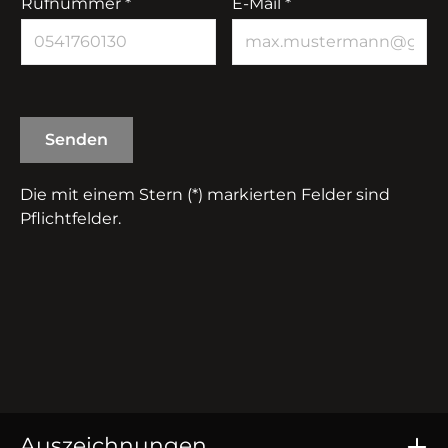
Rufnummer *
E-Mail *
Senden
Die mit einem Stern (*) markierten Felder sind
Pflichtfelder.
Auszeichnungen