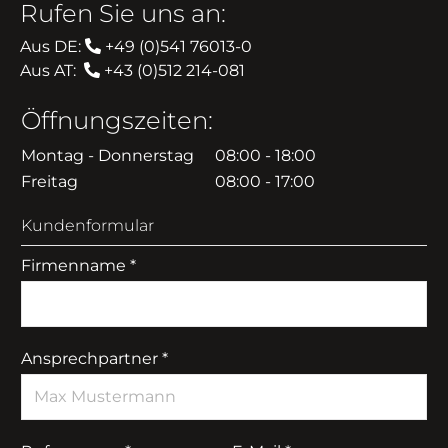
Rufen Sie uns an:
Aus DE:
+49 (0)541 76013-0
Aus AT:
+43 (0)512 214-081
Öffnungszeiten:
Montag - Donnerstag
08:00 - 18:00
Freitag
08:00 - 17:00
Kundenformular
Firmenname *
Ansprechpartner *