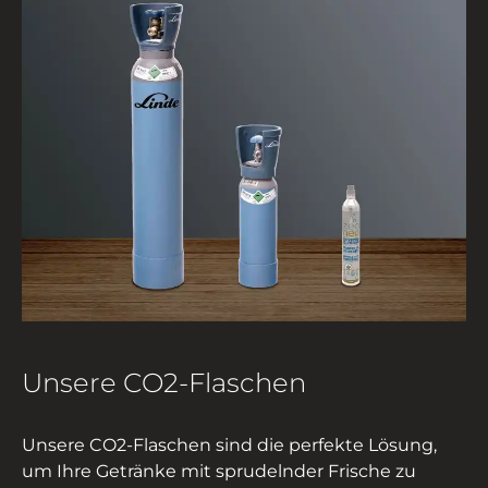
Unsere CO2-Flaschen
Unsere CO2-Flaschen sind die perfekte Lösung,
um Ihre Getränke mit sprudelnder Frische zu