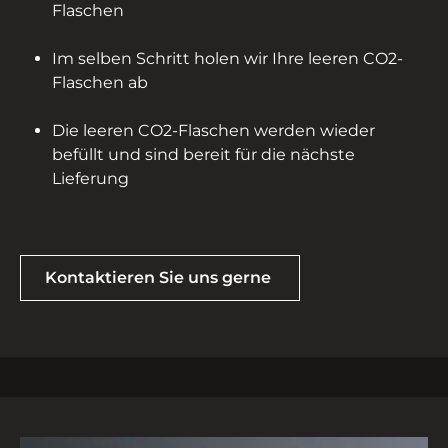
Flaschen
Im selben Schritt holen wir Ihre leeren CO2-
Flaschen ab
Die leeren CO2-Flaschen werden wieder
befüllt und sind bereit für die nächste
Lieferung
Kontaktieren Sie uns gerne