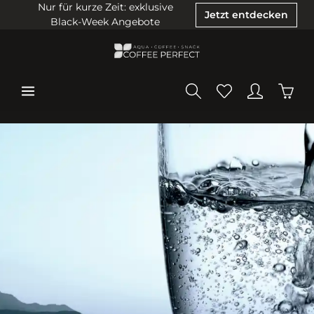
Nur für kurze Zeit: exklusive
Jetzt entdecken
Black-Week Angebote