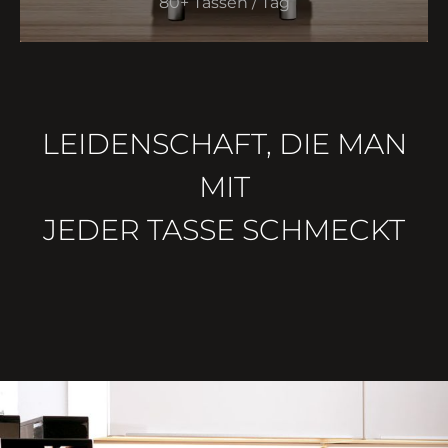
80+ Tassen / Tag
LEIDENSCHAFT, DIE MAN
MIT
JEDER TASSE SCHMECKT