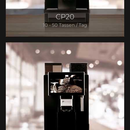
CP20
10 - 50 Tassen / Tag