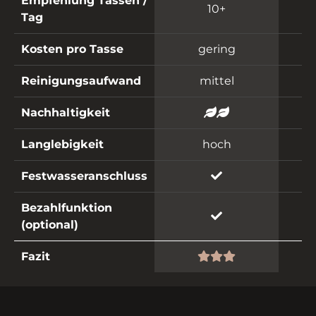
Empfehlung Tassen /
10+
Tag
Kosten pro Tasse
gering
Reinigungsaufwand
mittel
Nachhaltigkeit
Langlebigkeit
hoch
Festwasseranschluss
Bezahlfunktion
(optional)
Fazit