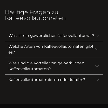
Häufige Fragen zu
Kaffeevollautomaten
Was ist ein gewerblicher Kaffeevollautomat?
Welche Arten von Kaffeevollautomaten gibt
es?
Was sind die Vorteile von gewerblichen
Kaffeevollautomaten?
Kaffeevollautomat mieten oder kaufen?