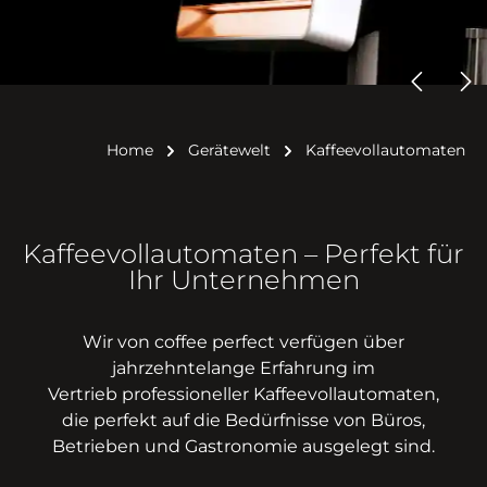
Home
Gerätewelt
Kaffeevollautomaten
Kaffeevollautomaten – Perfekt für
Ihr Unternehmen
Wir von coffee perfect verfügen über
jahrzehntelange Erfahrung im
Vertrieb
professioneller Kaffeevollautomaten,
die perfekt auf die Bedürfnisse von Büros,
Betrieben und Gastronomie ausgelegt sind.