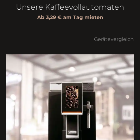
Unsere Kaffeevollautomaten
Ab 3,29 € am Tag mieten
Gerätevergleich