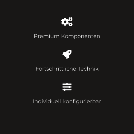
Premium Komponenten
Fortschrittliche Technik
Individuell konfigurierbar