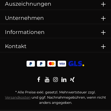
Auszeichnungen
Unternehmen
Informationen
Kontakt
* Alle Preise exkl. gesetzl. Mehrwertsteuer zzgl.
Versandkosten
und ggf. Nachnahmegebühren, wenn nicht
anders angegeben.