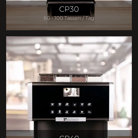
CP30
60 - 100 Tassen / Tag