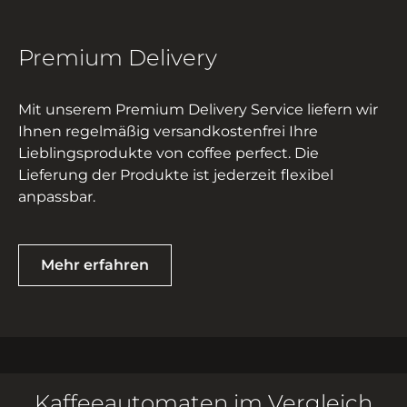
Premium Delivery
Mit unserem Premium Delivery Service liefern wir
Ihnen regelmäßig versandkostenfrei Ihre
Lieblingsprodukte von coffee perfect. Die
Lieferung der Produkte ist jederzeit flexibel
anpassbar.
Mehr erfahren
Kaffeeautomaten im Vergleich