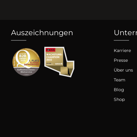
Auszeichnungen
Unte
Karriere
Presse
Über uns
Team
Blog
Shop