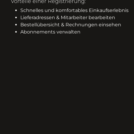
Vorteile einer Registrierung:
Schnelles und komfortables Einkaufserlebnis
Lieferadressen & Mitarbeiter bearbeiten
Bestellübersicht & Rechnungen einsehen
Abonnements verwalten