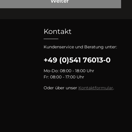
Weiter
Kontakt
Kundenservice und Beratung unter:
+49 (0)541 76013-0
Mo-Do: 08:00 - 18:00 Uhr
Fr: 08:00 - 17:00 Uhr
Oder über unser
Kontaktformular
.