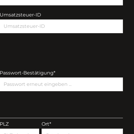
Umsatzsteuer-ID
Passwort-Bestätigung*
PLZ
Ort*