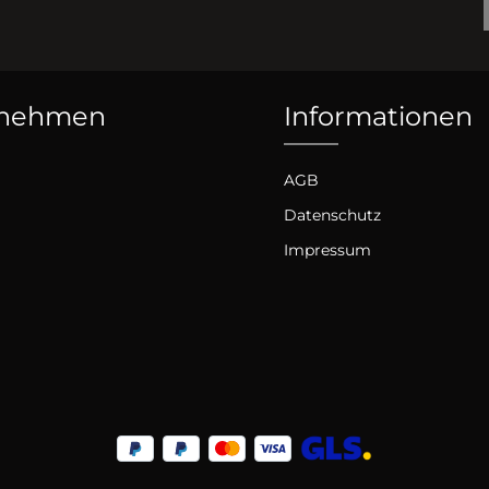
rnehmen
Informationen
AGB
Datenschutz
Impressum