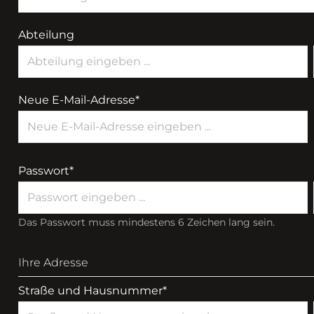
Abteilung
Neue E-Mail-Adresse*
Passwort*
Das Passwort muss mindestens 6 Zeichen lang sein.
Ihre Adresse
Straße und Hausnummer*