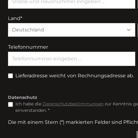
Land*
Telefonnummer
Lieferadresse weicht von Rechnungsadresse ab.
Datenschutz
Ich habe die
Datenschutzbestimmungen
zur Kenntnis 
einverstanden. *
Die mit einem Stern (*) markierten Felder sind Pflicht