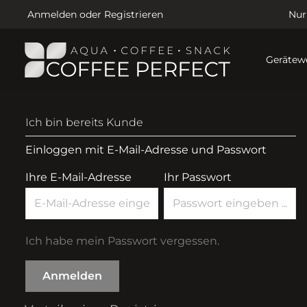
Anmelden
oder
Registrieren
Nur
Gerätew
Ich bin bereits Kunde
Einloggen mit E-Mail-Adresse und Passwort
Ihre E-Mail-Adresse
Ihr Passwort
Ich habe mein Passwort vergessen.
Anmelden