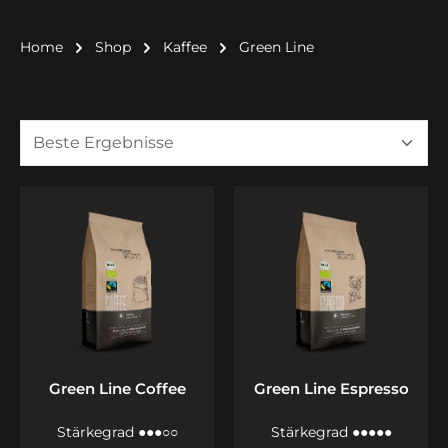
Home
Shop
Kaffee
Green Line
Green Line Coffee
Green Line Espresso
Stärkegrad ●●●○○
Stärkegrad ●●●●●