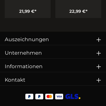
21,99 €*
22,99 €*
Auszeichnungen
Unternehmen
Informationen
Kontakt