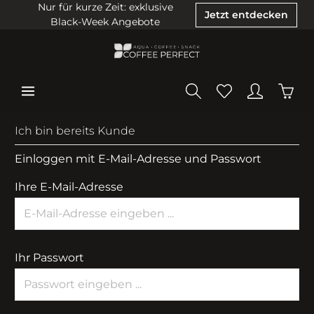
Nur für kurze Zeit: exklusive
Jetzt entdecken
Black-Week Angebote
Ich bin bereits Kunde
Einloggen mit E-Mail-Adresse und Passwort
Ihre E-Mail-Adresse
Ihr Passwort