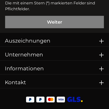
Die mit einem Stern (*) markierten Felder sind
Pflichtfelder.
Weiter
Auszeichnungen
Unternehmen
Informationen
Kontakt