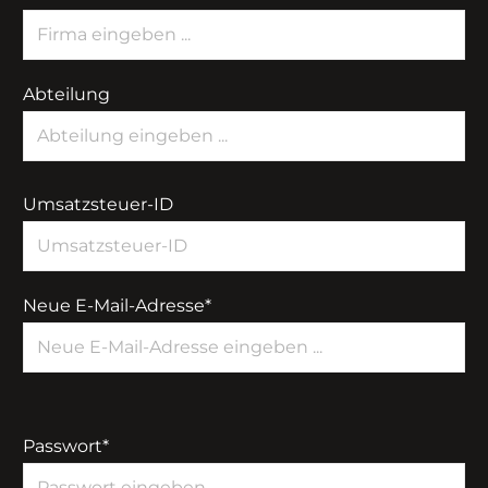
Abteilung
Umsatzsteuer-ID
Neue E-Mail-Adresse*
Passwort*